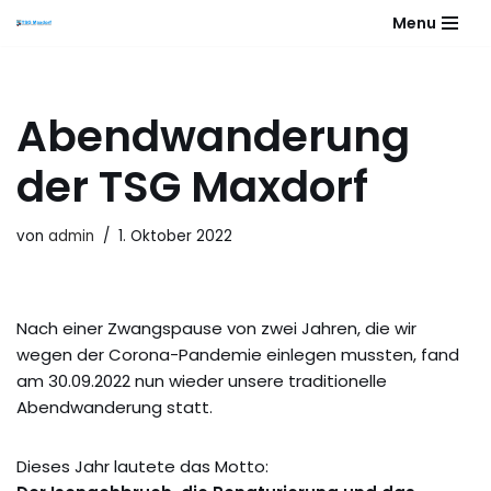
Menu
Zum
Inhalt
springen
Abendwanderung
der TSG Maxdorf
von
admin
1. Oktober 2022
Nach einer Zwangspause von zwei Jahren, die wir
wegen der Corona-Pandemie einlegen mussten, fand
am 30.09.2022 nun wieder unsere traditionelle
Abendwanderung statt.
Dieses Jahr lautete das Motto: