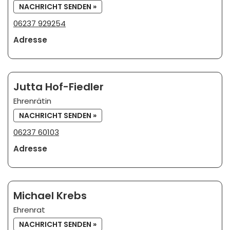
NACHRICHT SENDEN »
06237 929254
Adresse
Jutta Hof-Fiedler
Ehrenrätin
NACHRICHT SENDEN »
06237 60103
Adresse
Michael Krebs
Ehrenrat
NACHRICHT SENDEN »