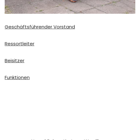
Geschäftsführender Vorstand
Ressortleiter
Beisitzer
Funktionen