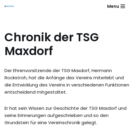
Menu
Zum
Inhalt
springen
Chronik der TSG
Maxdorf
Der Ehrenvorsitzende der TSG Maxdorf, Hermann
Rockstroh, hat die Anfänge des Vereins miterlebt und
die Entwicklung des Vereins in verschiedenen Funktionen
entscheidend mitgestaltet.
Er hat sein Wissen zur Geschichte der TSG Maxdorf und
seine Erinnerungen aufgeschrieben und so den
Grundstein für eine Vereinschronik gelegt.