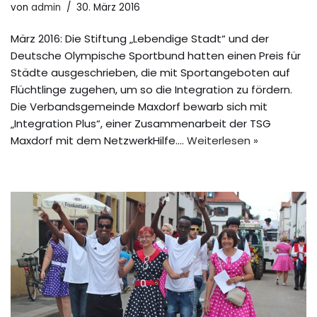
von
admin
30. März 2016
März 2016: Die Stiftung „Lebendige Stadt“ und der
Deutsche Olympische Sportbund hatten einen Preis für
Städte ausgeschrieben, die mit Sportangeboten auf
Flüchtlinge zugehen, um so die Integration zu fördern.
Die Verbandsgemeinde Maxdorf bewarb sich mit
„Integration Plus“, einer Zusammenarbeit der TSG
Maxdorf mit dem NetzwerkHilfe.…
Weiterlesen »