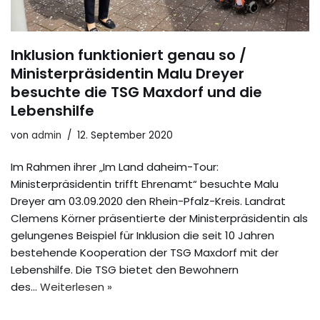
Inklusion funktioniert genau so /
Ministerpräsidentin Malu Dreyer
besuchte die TSG Maxdorf und die
Lebenshilfe
von
admin
12. September 2020
Im Rahmen ihrer „Im Land daheim-Tour:
Ministerpräsidentin trifft Ehrenamt“ besuchte Malu
Dreyer am 03.09.2020 den Rhein-Pfalz-Kreis. Landrat
Clemens Körner präsentierte der Ministerpräsidentin als
gelungenes Beispiel für Inklusion die seit 10 Jahren
bestehende Kooperation der TSG Maxdorf mit der
Lebenshilfe. Die TSG bietet den Bewohnern
des…
Weiterlesen »