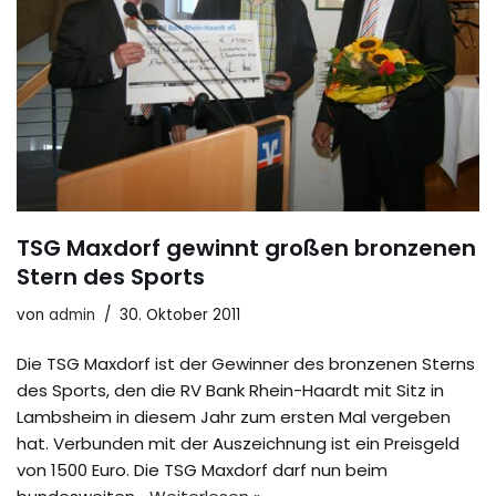
TSG Maxdorf gewinnt großen bronzenen
Stern des Sports
von
admin
30. Oktober 2011
Die TSG Maxdorf ist der Gewinner des bronzenen Sterns
des Sports, den die RV Bank Rhein-Haardt mit Sitz in
Lambsheim in diesem Jahr zum ersten Mal vergeben
hat. Verbunden mit der Auszeichnung ist ein Preisgeld
von 1500 Euro. Die TSG Maxdorf darf nun beim