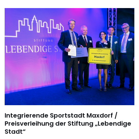
Integrierende Sportstadt Maxdorf /
Preisverleihung der Stiftung „Lebendige
Stadt“