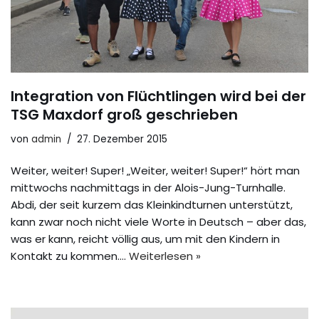
Integration von Flüchtlingen wird bei der
TSG Maxdorf groß geschrieben
von
admin
27. Dezember 2015
Weiter, weiter! Super! „Weiter, weiter! Super!“ hört man
mittwochs nachmittags in der Alois-Jung-Turnhalle.
Abdi, der seit kurzem das Kleinkindturnen unterstützt,
kann zwar noch nicht viele Worte in Deutsch – aber das,
was er kann, reicht völlig aus, um mit den Kindern in
Kontakt zu kommen.…
Weiterlesen »