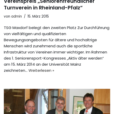
Vereinspreis „Seniorenfreundlicher
Turnverein in Rheinland-Pfalz“
von
admin
15. März 2015
TSG Maxdorf belegt den zweiten Platz Zur Durchführung
von vielfältigen und qualifizierten
Bewegungsangeboten für ältere und hochaltrige
Menschen wird zunehmend auch die sportliche
Infrastruktur von Vereinen immer wichtiger. Im Rahmen
des 1. Seniorensport-Kongresses „Aktiv älter werden“
am 15. März 2014 an der Universität Mainz
zeichneten…
Weiterlesen »