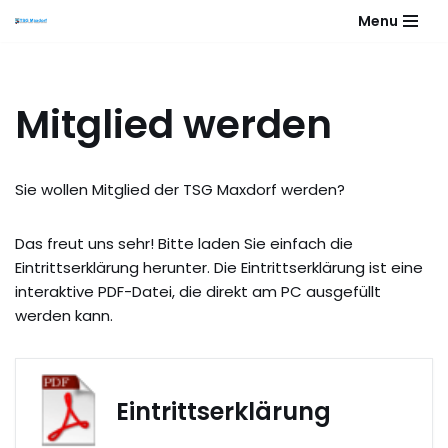
Menu
Zum
Inhalt
springen
Mitglied werden
Sie wollen Mitglied der TSG Maxdorf werden?
Das freut uns sehr! Bitte laden Sie einfach die
Eintrittserklärung herunter. Die Eintrittserklärung ist eine
interaktive PDF-Datei, die direkt am PC ausgefüllt
werden kann.
Eintrittserklärung