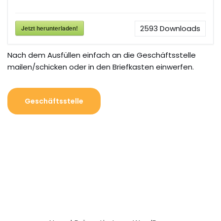
2593
Downloads
Jetzt herunterladen!
Nach dem Ausfüllen einfach an die Geschäftsstelle
mailen/schicken oder in den Briefkasten einwerfen.
Geschäftsstelle