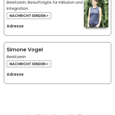
Beisitzerin, Beauftragte für Inklusion und
Integration
NACHRICHT SENDEN »
Adresse
Simone Vogel
Beisitzerin
NACHRICHT SENDEN »
Adresse