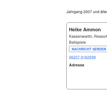
Jahrgang 2007 und älte
Heike Ammon
Kassenwartin, Ressortl
Ballspiele
NACHRICHT SENDEN 
06237 9162598
Adresse