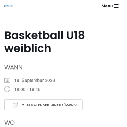
Menu
Zum
Inhalt
springen
Basketball U18
weiblich
WANN
18. September 2026
18:00 - 19:45
ZUM KALENDER HINZUFÜGEN
ICS herunterladen
Google Kalender
WO