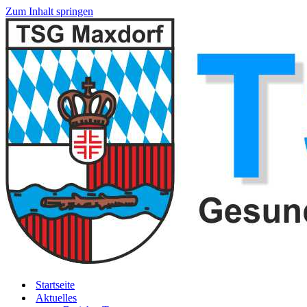
Zum Inhalt springen
Startseite
Aktuelles