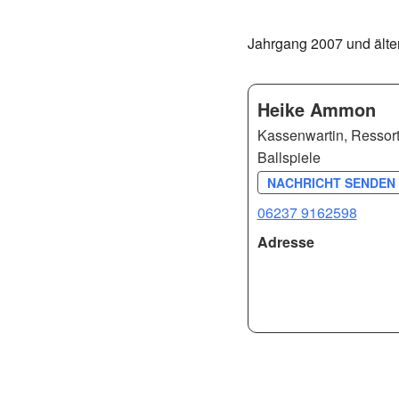
Jahrgang 2007 und älte
Heike Ammon
Kassenwartin, Ressortl
Ballspiele
NACHRICHT SENDEN 
06237 9162598
Adresse