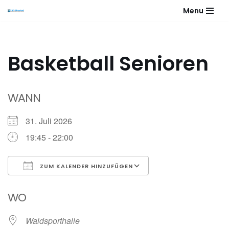
Menu
Zum
Inhalt
springen
Basketball Senioren
WANN
31. Juli 2026
19:45 - 22:00
ZUM KALENDER HINZUFÜGEN
ICS herunterladen
Google Kalender
WO
Waldsporthalle