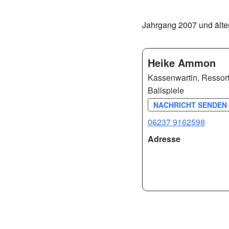
Jahrgang 2007 und älte
Heike Ammon
Kassenwartin, Ressortl
Ballspiele
NACHRICHT SENDEN 
06237 9162598
Adresse