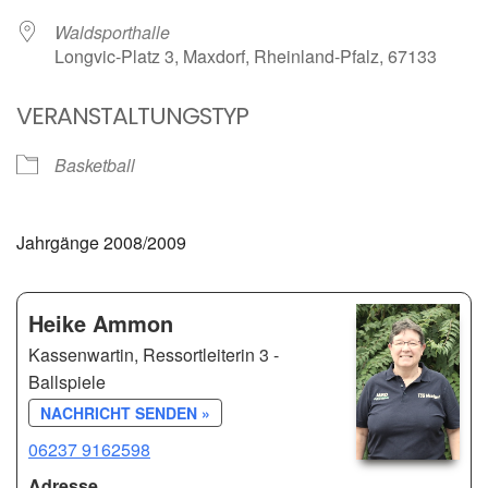
Waldsporthalle
Longvic-Platz 3, Maxdorf, Rheinland-Pfalz, 67133
VERANSTALTUNGSTYP
Basketball
Jahrgänge 2008/2009
Heike Ammon
Kassenwartin, Ressortleiterin 3 -
Ballspiele
NACHRICHT SENDEN »
06237 9162598
Adresse