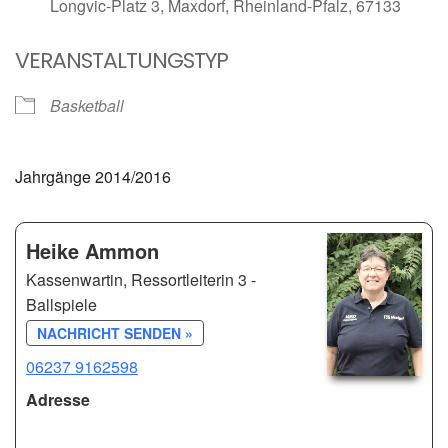
Longvic-Platz 3, Maxdorf, Rheinland-Pfalz, 67133
VERANSTALTUNGSTYP
Basketball
Jahrgänge 2014/2016
Heike Ammon
Kassenwartin, Ressortleiterin 3 -
Ballspiele
NACHRICHT SENDEN »
06237 9162598
Adresse