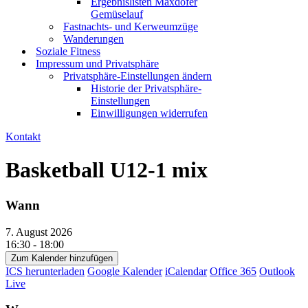
Ergebnislisten Maxdofer
Gemüselauf
Fastnachts- und Kerweumzüge
Wanderungen
Soziale Fitness
Impressum und Privatsphäre
Privatsphäre-Einstellungen ändern
Historie der Privatsphäre-
Einstellungen
Einwilligungen widerrufen
Kontakt
Basketball U12-1 mix
Wann
7. August 2026
16:30 - 18:00
Zum Kalender hinzufügen
ICS herunterladen
Google Kalender
iCalendar
Office 365
Outlook
Live