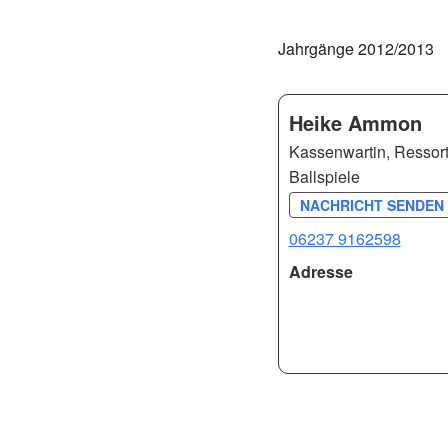
Jahrgänge 2012/2013
Heike Ammon
Kassenwartin, Ressortl
Ballspiele
NACHRICHT SENDEN 
06237 9162598
Adresse