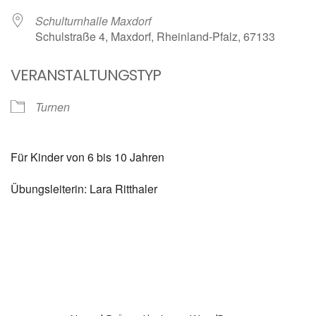
Schulturnhalle Maxdorf
Schulstraße 4, Maxdorf, Rheinland-Pfalz, 67133
VERANSTALTUNGSTYP
Turnen
Für Kinder von 6 bis 10 Jahren
Übungsleiterin: Lara Ritthaler