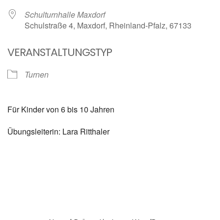
Schulturnhalle Maxdorf
Schulstraße 4, Maxdorf, Rheinland-Pfalz, 67133
VERANSTALTUNGSTYP
Turnen
Für Kinder von 6 bis 10 Jahren
Übungsleiterin: Lara Ritthaler