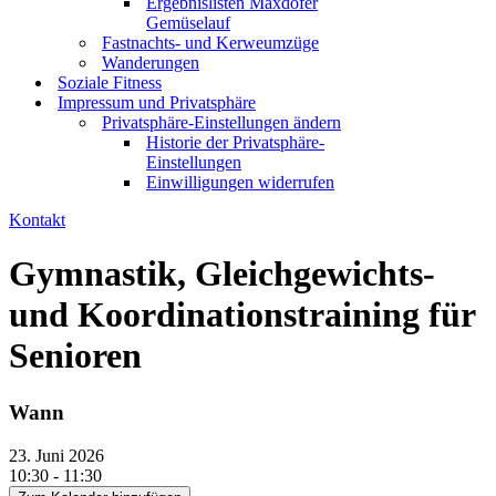
Ergebnislisten Maxdofer
Gemüselauf
Fastnachts- und Kerweumzüge
Wanderungen
Soziale Fitness
Impressum und Privatsphäre
Privatsphäre-Einstellungen ändern
Historie der Privatsphäre-
Einstellungen
Einwilligungen widerrufen
Kontakt
Gymnastik, Gleichgewichts-
und Koordinationstraining für
Senioren
Wann
23. Juni 2026
10:30 - 11:30