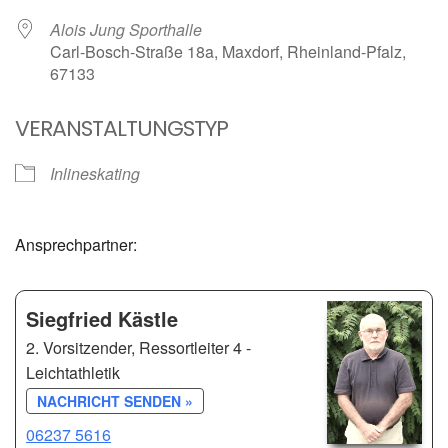
Alois Jung Sporthalle
Carl-Bosch-Straße 18a, Maxdorf, Rheinland-Pfalz,
67133
VERANSTALTUNGSTYP
Inlineskating
Ansprechpartner:
Siegfried Kästle
2. Vorsitzender, Ressortleiter 4 -
Leichtathletik
NACHRICHT SENDEN »
06237 5616