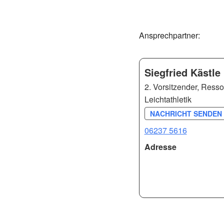
Ansprechpartner:
Siegfried Kästle
2. Vorsitzender, Ressort
Leichtathletik
NACHRICHT SENDEN 
06237 5616
Adresse