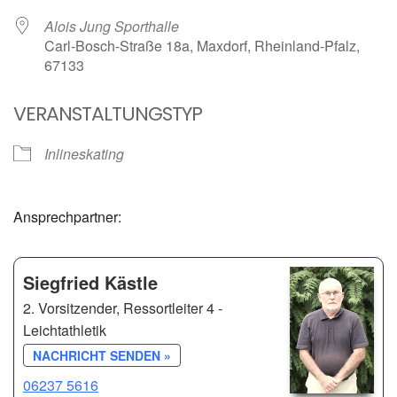
Alois Jung Sporthalle
Carl-Bosch-Straße 18a, Maxdorf, Rheinland-Pfalz,
67133
VERANSTALTUNGSTYP
Inlineskating
Ansprechpartner:
Siegfried Kästle
2. Vorsitzender, Ressortleiter 4 -
Leichtathletik
NACHRICHT SENDEN »
06237 5616