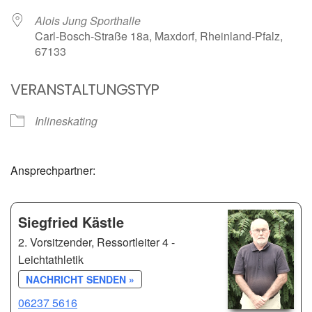
Alois Jung Sporthalle
Carl-Bosch-Straße 18a, Maxdorf, Rheinland-Pfalz,
67133
VERANSTALTUNGSTYP
Inlineskating
Ansprechpartner:
Siegfried Kästle
2. Vorsitzender, Ressortleiter 4 -
Leichtathletik
NACHRICHT SENDEN »
06237 5616