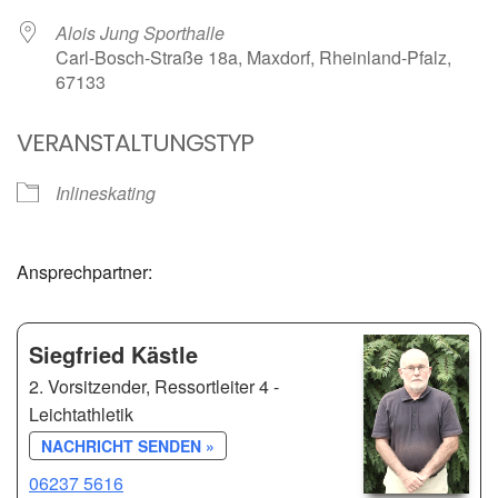
Alois Jung Sporthalle
Carl-Bosch-Straße 18a, Maxdorf, Rheinland-Pfalz,
67133
VERANSTALTUNGSTYP
Inlineskating
Ansprechpartner:
Siegfried Kästle
2. Vorsitzender, Ressortleiter 4 -
Leichtathletik
NACHRICHT SENDEN »
06237 5616