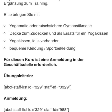
Ergänzung zum Training.
Bitte bringen Sie mit
Yogamatte oder rutschsichere Gymnastikmatte
Decke zum Zudecken und als Ersatz für ein Yogakissen
Yogakissen, falls vorhanden
bequeme Kleidung / Sportbekleidung
Für diesen Kurs ist eine Anmeldung in der
Geschäftsstelle erforderlich.
Übungsleiterin:
[abcf-staff-list id=“329″ staff-id=“3329″]
Anmeldung:
[abcf-staff-list id=“329″ staff-id=“988″]