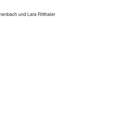
henbach und Lara Ritthaler