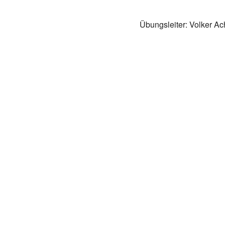
Übungsleiter: Volker Ac