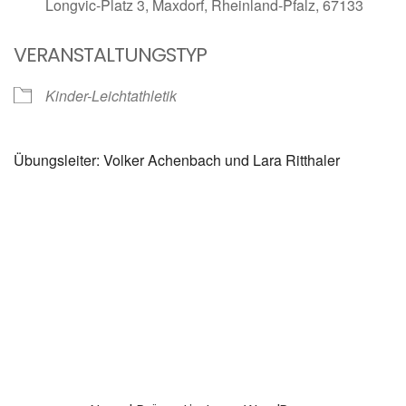
Longvic-Platz 3, Maxdorf, Rheinland-Pfalz, 67133
VERANSTALTUNGSTYP
Kinder-Leichtathletik
Übungsleiter: Volker Achenbach und Lara Ritthaler