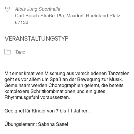
Alois Jung Sporthalle
Carl-Bosch-Straße 18a, Maxdorf, Rheinland-Pfalz,
67133
VERANSTALTUNGSTYP
Tanz
Mit einer kreativen Mischung aus verschiedenen Tanzstilen
geht es vor allem um Spaß an der Bewegung zur Musik.
Gemeinsam werden Choreographien gelernt, die bereits
komplexere Schrittkombinationen und ein gutes
Rhythmusgefühl voraussetzen.
Geeignet für Kinder von 7 bis 11 Jahren.
Übungsleiterin: Sabrina Sattel