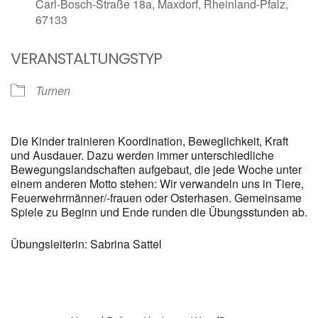
Carl-Bosch-Straße 18a, Maxdorf, Rheinland-Pfalz,
67133
VERANSTALTUNGSTYP
Turnen
Die Kinder trainieren Koordination, Beweglichkeit, Kraft
und Ausdauer. Dazu werden immer unterschiedliche
Bewegungslandschaften aufgebaut, die jede Woche unter
einem anderen Motto stehen: Wir verwandeln uns in Tiere,
Feuerwehrmänner/-frauen oder Osterhasen. Gemeinsame
Spiele zu Beginn und Ende runden die Übungsstunden ab.
Übungsleiterin: Sabrina Sattel