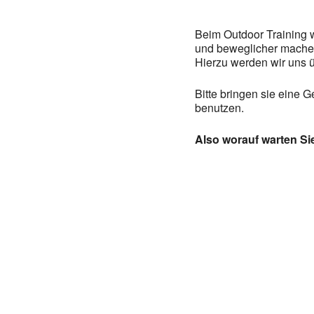
Beim Outdoor Training w
und beweglicher machen.
Hierzu werden wir uns 
Bitte bringen sie eine 
benutzen.
Also worauf warten Sie