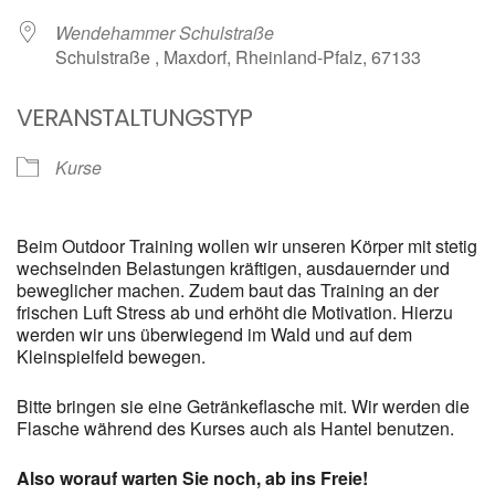
Wendehammer Schulstraße
Schulstraße , Maxdorf, Rheinland-Pfalz, 67133
VERANSTALTUNGSTYP
Kurse
Beim Outdoor Training wollen wir unseren Körper mit stetig
wechselnden Belastungen kräftigen, ausdauernder und
beweglicher machen. Zudem baut das Training an der
frischen Luft Stress ab und erhöht die Motivation. Hierzu
werden wir uns überwiegend im Wald und auf dem
Kleinspielfeld bewegen.
Bitte bringen sie eine Getränkeflasche mit. Wir werden die
Flasche während des Kurses auch als Hantel benutzen.
Also worauf warten Sie noch, ab ins Freie!