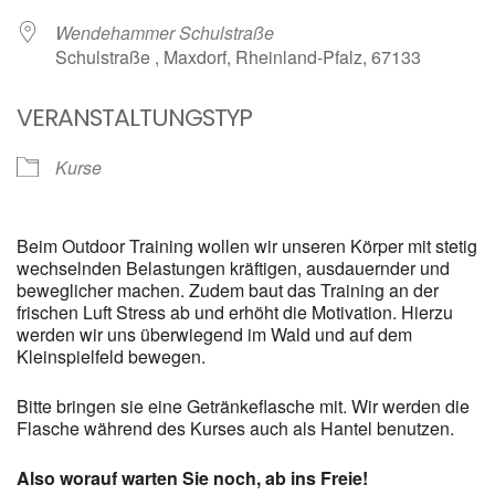
Wendehammer Schulstraße
Schulstraße , Maxdorf, Rheinland-Pfalz, 67133
VERANSTALTUNGSTYP
Kurse
Beim Outdoor Training wollen wir unseren Körper mit stetig
wechselnden Belastungen kräftigen, ausdauernder und
beweglicher machen. Zudem baut das Training an der
frischen Luft Stress ab und erhöht die Motivation. Hierzu
werden wir uns überwiegend im Wald und auf dem
Kleinspielfeld bewegen.
Bitte bringen sie eine Getränkeflasche mit. Wir werden die
Flasche während des Kurses auch als Hantel benutzen.
Also worauf warten Sie noch, ab ins Freie!