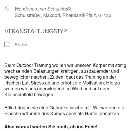
Wendehammer Schulstraße
Schulstraße , Maxdorf, Rheinland-Pfalz, 67133
VERANSTALTUNGSTYP
Kurse
Beim Outdoor Training wollen wir unseren Körper mit stetig
wechselnden Belastungen kräftigen, ausdauernder und
beweglicher machen. Zudem baut das Training an der
frischen Luft Stress ab und erhöht die Motivation. Hierzu
werden wir uns überwiegend im Wald und auf dem
Kleinspielfeld bewegen.
Bitte bringen sie eine Getränkeflasche mit. Wir werden die
Flasche während des Kurses auch als Hantel benutzen.
Also worauf warten Sie noch, ab ins Freie!