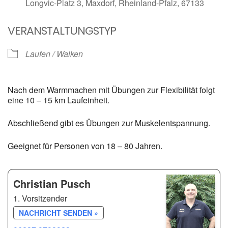
Longvic-Platz 3, Maxdorf, Rheinland-Pfalz, 67133
VERANSTALTUNGSTYP
Laufen / Walken
Nach dem Warmmachen mit Übungen zur Flexibilität folgt
eine 10 – 15 km Laufeinheit.
Abschließend gibt es Übungen zur Muskelentspannung.
Geeignet für Personen von 18 – 80 Jahren.
Christian Pusch
1. Vorsitzender
NACHRICHT SENDEN »