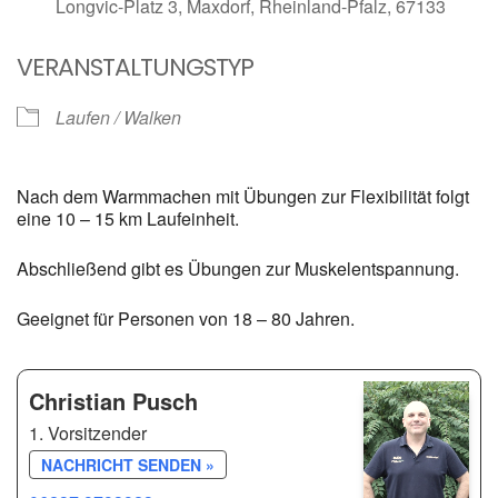
Longvic-Platz 3, Maxdorf, Rheinland-Pfalz, 67133
VERANSTALTUNGSTYP
Laufen / Walken
Nach dem Warmmachen mit Übungen zur Flexibilität folgt
eine 10 – 15 km Laufeinheit.
Abschließend gibt es Übungen zur Muskelentspannung.
Geeignet für Personen von 18 – 80 Jahren.
Christian Pusch
1. Vorsitzender
NACHRICHT SENDEN »