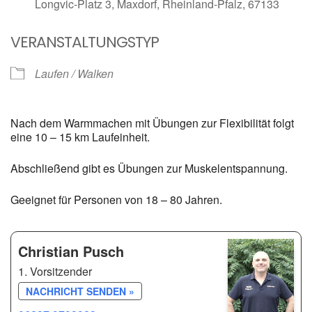
Longvic-Platz 3, Maxdorf, Rheinland-Pfalz, 67133
VERANSTALTUNGSTYP
Laufen / Walken
Nach dem Warmmachen mit Übungen zur Flexibilität folgt
eine 10 – 15 km Laufeinheit.
Abschließend gibt es Übungen zur Muskelentspannung.
Geeignet für Personen von 18 – 80 Jahren.
Christian Pusch
1. Vorsitzender
NACHRICHT SENDEN »