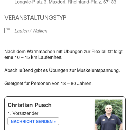
Longvic-Platz 3, Maxdorf, Rheinland-Pfalz, 67133
VERANSTALTUNGSTYP
Laufen / Walken
Nach dem Warmmachen mit Übungen zur Flexibilität folgt
eine 10 – 15 km Laufeinheit.
Abschließend gibt es Übungen zur Muskelentspannung.
Geeignet für Personen von 18 – 80 Jahren.
Christian Pusch
1. Vorsitzender
NACHRICHT SENDEN »