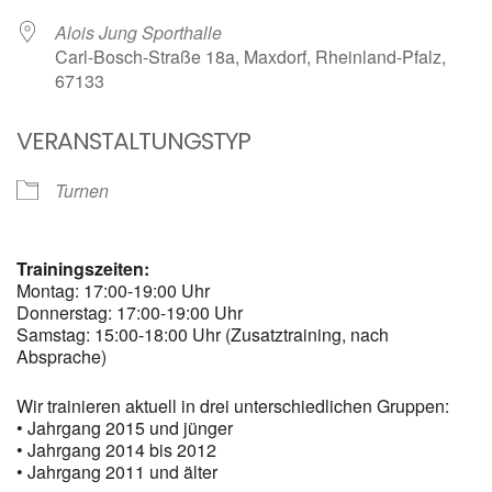
Alois Jung Sporthalle
Carl-Bosch-Straße 18a, Maxdorf, Rheinland-Pfalz,
67133
VERANSTALTUNGSTYP
Turnen
Trainingszeiten:
Montag: 17:00-19:00 Uhr
Donnerstag: 17:00-19:00 Uhr
Samstag: 15:00-18:00 Uhr (Zusatztraining, nach
Absprache)
Wir trainieren aktuell in drei unterschiedlichen Gruppen:
• Jahrgang 2015 und jünger
• Jahrgang 2014 bis 2012
• Jahrgang 2011 und älter