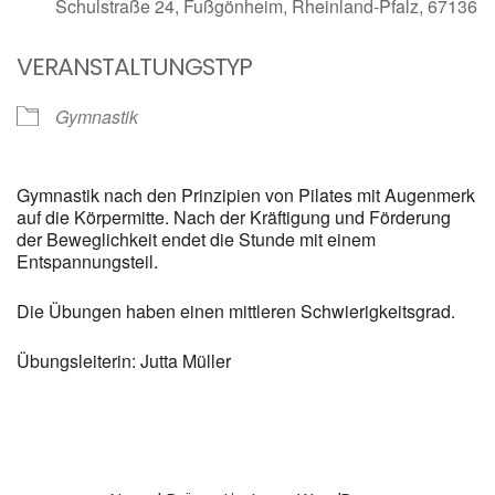
Schulstraße 24, Fußgönheim, Rheinland-Pfalz, 67136
VERANSTALTUNGSTYP
Gymnastik
Gymnastik nach den Prinzipien von Pilates mit Augenmerk
auf die Körpermitte. Nach der Kräftigung und Förderung
der Beweglichkeit endet die Stunde mit einem
Entspannungsteil.
Die Übungen haben einen mittleren Schwierigkeitsgrad.
Übungsleiterin: Jutta Müller