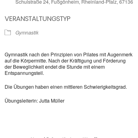
Schulstraße 24, Fußgönheim, Rheinland-Pfalz, 67136
VERANSTALTUNGSTYP
Gymnastik
Gymnastik nach den Prinzipien von Pilates mit Augenmerk
auf die Körpermitte. Nach der Kräftigung und Förderung
der Beweglichkeit endet die Stunde mit einem
Entspannungsteil.
Die Übungen haben einen mittleren Schwierigkeitsgrad.
Übungsleiterin: Jutta Müller