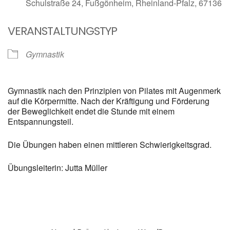
Schulstraße 24, Fußgönheim, Rheinland-Pfalz, 67136
VERANSTALTUNGSTYP
Gymnastik
Gymnastik nach den Prinzipien von Pilates mit Augenmerk
auf die Körpermitte. Nach der Kräftigung und Förderung
der Beweglichkeit endet die Stunde mit einem
Entspannungsteil.
Die Übungen haben einen mittleren Schwierigkeitsgrad.
Übungsleiterin: Jutta Müller