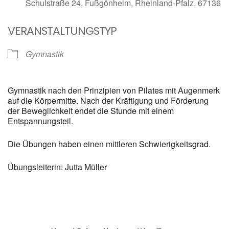
Schulstraße 24, Fußgönheim, Rheinland-Pfalz, 67136
VERANSTALTUNGSTYP
Gymnastik
Gymnastik nach den Prinzipien von Pilates mit Augenmerk
auf die Körpermitte. Nach der Kräftigung und Förderung
der Beweglichkeit endet die Stunde mit einem
Entspannungsteil.
Die Übungen haben einen mittleren Schwierigkeitsgrad.
Übungsleiterin: Jutta Müller