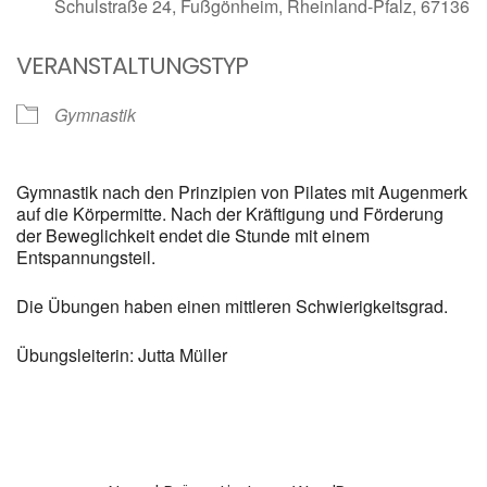
Schulstraße 24, Fußgönheim, Rheinland-Pfalz, 67136
VERANSTALTUNGSTYP
Gymnastik
Gymnastik nach den Prinzipien von Pilates mit Augenmerk
auf die Körpermitte. Nach der Kräftigung und Förderung
der Beweglichkeit endet die Stunde mit einem
Entspannungsteil.
Die Übungen haben einen mittleren Schwierigkeitsgrad.
Übungsleiterin: Jutta Müller