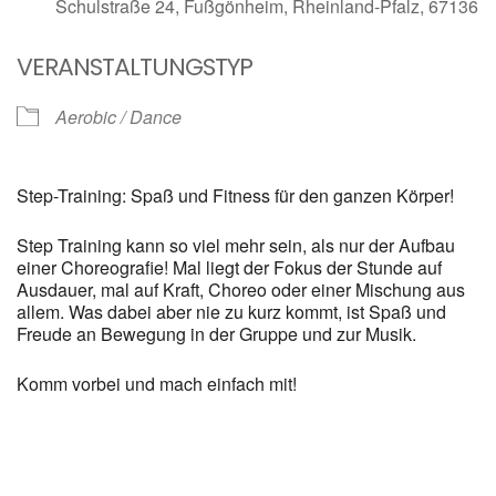
Schulstraße 24, Fußgönheim, Rheinland-Pfalz, 67136
VERANSTALTUNGSTYP
Aerobic / Dance
Step-Training: Spaß und Fitness für den ganzen Körper!
Step Training kann so viel mehr sein, als nur der Aufbau
einer Choreografie! Mal liegt der Fokus der Stunde auf
Ausdauer, mal auf Kraft, Choreo oder einer Mischung aus
allem. Was dabei aber nie zu kurz kommt, ist Spaß und
Freude an Bewegung in der Gruppe und zur Musik.
Komm vorbei und mach einfach mit!