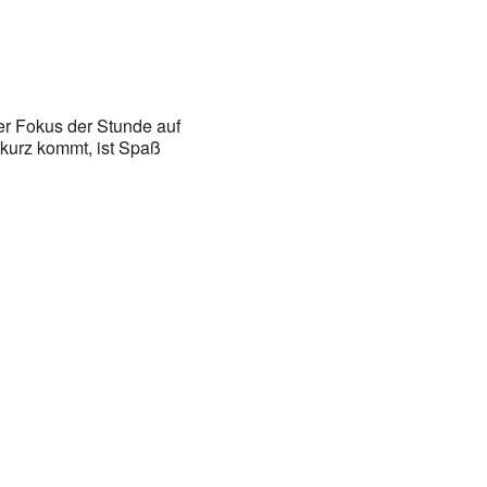
der Fokus der Stunde auf
 kurz kommt, ist Spaß