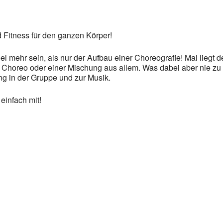
 Fitness für den ganzen Körper!
el mehr sein, als nur der Aufbau einer Choreografie! Mal liegt 
, Choreo oder einer Mischung aus allem. Was dabei aber nie zu
 in der Gruppe und zur Musik.
infach mit!