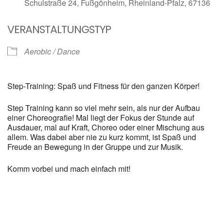
Schulstraße 24, Fußgönheim, Rheinland-Pfalz, 67136
VERANSTALTUNGSTYP
Aerobic / Dance
Step-Training: Spaß und Fitness für den ganzen Körper!
Step Training kann so viel mehr sein, als nur der Aufbau
einer Choreografie! Mal liegt der Fokus der Stunde auf
Ausdauer, mal auf Kraft, Choreo oder einer Mischung aus
allem. Was dabei aber nie zu kurz kommt, ist Spaß und
Freude an Bewegung in der Gruppe und zur Musik.
Komm vorbei und mach einfach mit!