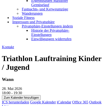
Ergebnislisten Maxdofer
Gemüselauf
Fastnachts- und Kerweumzüge
Wanderungen
Soziale Fitness
Impressum und Privatsphäre
Privatsphäre-Einstellungen ändern
Historie der Privatsphäre-
Einstellungen
Einwilligungen widerrufen
Kontakt
Triathlon Lauftraining Kinder
/ Jugend
Wann
28. Mai 2026
18:00 - 19:30
Zum Kalender hinzufügen
ICS herunterladen
Google Kalender
iCalendar
Office 365
Outlook