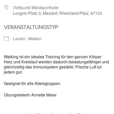
Treffpunkt Waldsporthalle
Longvic-Platz 3, Maxdorf, Rheinland-Pfalz, 67133
VERANSTALTUNGSTYP
Laufen / Walken
Walking ist ein ideales Training für den ganzen Körper.
Herz und Kreislauf werden dadurch belastungsfähiger und
gleichzeitig das Immunsystem gestärkt. Frische Luft tut
jedem gut.
Geeignet für alle Altersgruppen.
Übungsleiterin Annette Maier