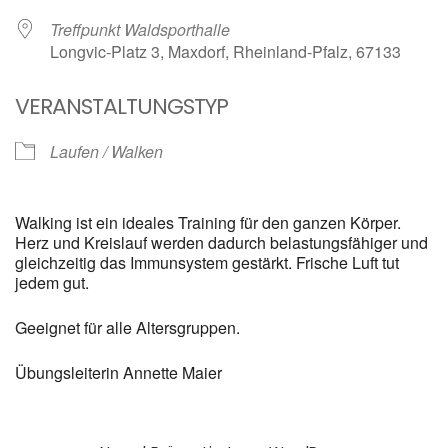
Treffpunkt Waldsporthalle
Longvic-Platz 3, Maxdorf, Rheinland-Pfalz, 67133
VERANSTALTUNGSTYP
Laufen / Walken
Walking ist ein ideales Training für den ganzen Körper.
Herz und Kreislauf werden dadurch belastungsfähiger und
gleichzeitig das Immunsystem gestärkt. Frische Luft tut
jedem gut.
Geeignet für alle Altersgruppen.
Übungsleiterin Annette Maier